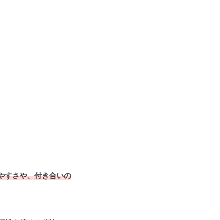
やすさや、付き合いの