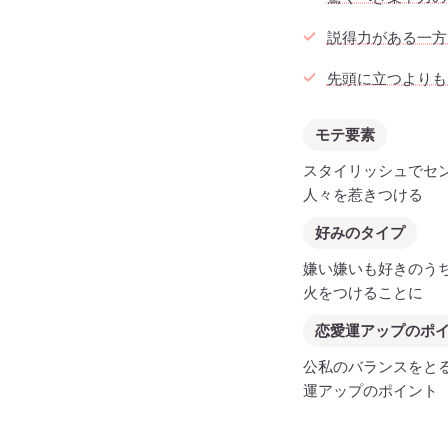
説得力がある一方
先頭に立つよりも
モテ要素
スタイリッシュでセ
人々を惹きつける
好みのタイプ
嫌い嫌いも好きのう
火をつけることに
恋愛運アップのポ
公私のバランスをと
運アップのポイント