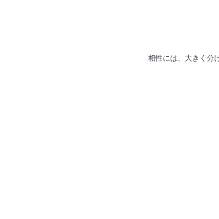
相性には、大きく分