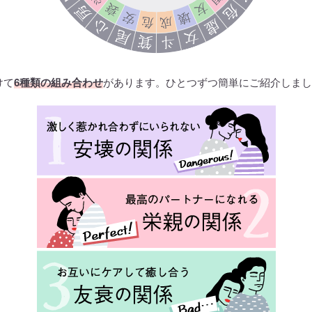
けて
6種類の組み合わせ
があります。ひとつずつ簡単にご紹介しまし