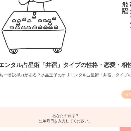
エンタル占星術「井宿」タイプの性格・恋愛・相
うち一番説得力がある？水晶玉子のオリエンタル占星術「井宿」タイプ
。
あなたの宿は？
生年月日を入力してください。