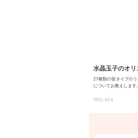
水晶玉子のオリ
27種類の宿タイプの
についてお教えします
2021.10.4