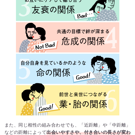
また、同じ相性の組み合わせでも、「近距離」や「中距離」
などの距離によって
出会いやすさや、付き合いの長さが変わ