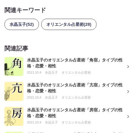
関連キーワード
水晶玉子(52)
オリエンタル占星術(28)
関連記事
水晶玉子のオリエンタル占星術「角宿」タイプの性
格・恋愛・相性
2021.10.4
水晶玉子
オリエンタル占星術
水晶玉子のオリエンタル占星術「亢宿」タイプの性
格・恋愛・相性
2021.10.4
水晶玉子
オリエンタル占星術
水晶玉子のオリエンタル占星術「房宿」タイプの性
格・恋愛・相性
2021.10.4
水晶玉子
オリエンタル占星術