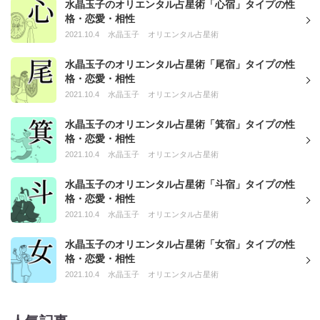
水晶玉子のオリエンタル占星術「心宿」タイプの性
格・恋愛・相性
2021.10.4
水晶玉子
オリエンタル占星術
水晶玉子のオリエンタル占星術「尾宿」タイプの性
格・恋愛・相性
2021.10.4
水晶玉子
オリエンタル占星術
水晶玉子のオリエンタル占星術「箕宿」タイプの性
格・恋愛・相性
2021.10.4
水晶玉子
オリエンタル占星術
水晶玉子のオリエンタル占星術「斗宿」タイプの性
格・恋愛・相性
2021.10.4
水晶玉子
オリエンタル占星術
水晶玉子のオリエンタル占星術「女宿」タイプの性
格・恋愛・相性
2021.10.4
水晶玉子
オリエンタル占星術