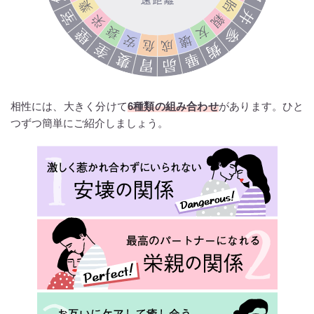
相性には、大きく分けて
6種類の組み合わせ
があります。ひと
つずつ簡単にご紹介しましょう。