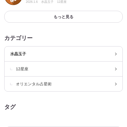
2026.1.6
水晶玉子
12星座
もっと見る
カテゴリー
水晶玉子
12星座
オリエンタル占星術
タグ