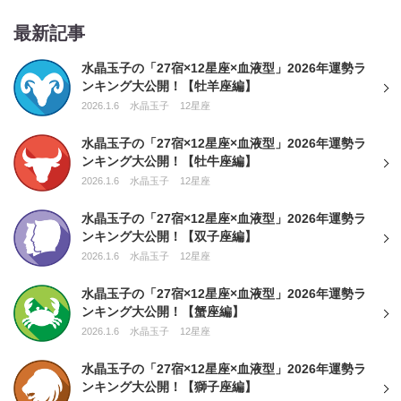
最新記事
水晶玉子の「27宿×12星座×血液型」2026年運勢ラ
ンキング大公開！【牡羊座編】
2026.1.6
水晶玉子
12星座
水晶玉子の「27宿×12星座×血液型」2026年運勢ラ
ンキング大公開！【牡牛座編】
2026.1.6
水晶玉子
12星座
水晶玉子の「27宿×12星座×血液型」2026年運勢ラ
ンキング大公開！【双子座編】
2026.1.6
水晶玉子
12星座
水晶玉子の「27宿×12星座×血液型」2026年運勢ラ
ンキング大公開！【蟹座編】
2026.1.6
水晶玉子
12星座
水晶玉子の「27宿×12星座×血液型」2026年運勢ラ
ンキング大公開！【獅子座編】