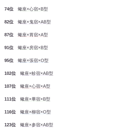
74位
蠍座×心宿×B型
82位
蠍座×鬼宿×AB型
87位
蠍座×胃宿×A型
91位
蠍座×房宿×B型
95位
蠍座×張宿×O型
102位
蠍座×軫宿×AB型
107位
蠍座×心宿×A型
111位
蠍座×畢宿×B型
116位
蠍座×柳宿×O型
123位
蠍座×参宿×AB型