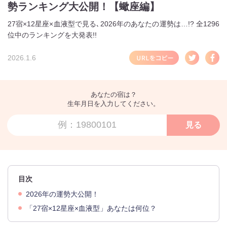
勢ランキング大公開！【蠍座編】
27宿×12星座×血液型で見る､2026年のあなたの運勢は…!? 全1296
位中のランキングを大発表!!
2026.1.6
あなたの宿は？
生年月日を入力してください。
見る
目次
2026年の運勢大公開！
「27宿×12星座×血液型」あなたは何位？