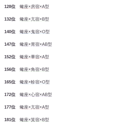
128位
蠍座×房宿×A型
132位
蠍座×亢宿×B型
140位
蠍座×鬼宿×O型
147位
蠍座×胃宿×AB型
152位
蠍座×畢宿×A型
156位
蠍座×角宿×B型
165位
蠍座×軫宿×O型
172位
蠍座×心宿×AB型
177位
蠍座×亢宿×A型
181位
蠍座×箕宿×B型