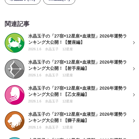
関連記事
水晶玉子の「27宿×12星座×血液型」2026年運勢ラ
ンキング大公開！【蟹座編】
2026.1.6
水晶玉子
12星座
水晶玉子の「27宿×12星座×血液型」2026年運勢ラ
ンキング大公開！【射手座編】
2026.1.6
水晶玉子
12星座
水晶玉子の「27宿×12星座×血液型」2026年運勢ラ
ンキング大公開！【乙女座編】
2026.1.6
水晶玉子
12星座
水晶玉子の「27宿×12星座×血液型」2026年運勢ラ
ンキング大公開！【獅子座編】
2026.1.6
水晶玉子
12星座