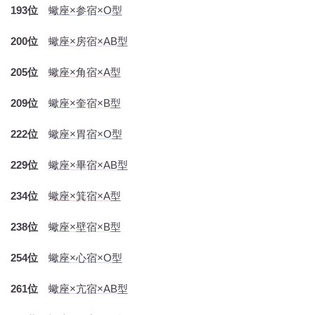
193位
蠍座×参宿×O型
200位
蠍座×房宿×AB型
205位
蠍座×角宿×A型
209位
蠍座×奎宿×B型
222位
蠍座×胃宿×O型
229位
蠍座×畢宿×AB型
234位
蠍座×箕宿×A型
238位
蠍座×壁宿×B型
254位
蠍座×心宿×O型
261位
蠍座×亢宿×AB型