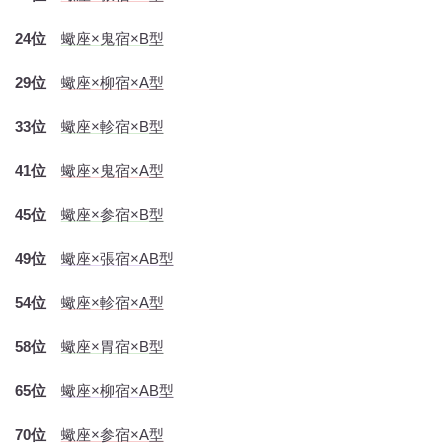
24位
蠍座×鬼宿×B型
29位
蠍座×柳宿×A型
33位
蠍座×軫宿×B型
41位
蠍座×鬼宿×A型
45位
蠍座×参宿×B型
49位
蠍座×張宿×AB型
54位
蠍座×軫宿×A型
58位
蠍座×胃宿×B型
65位
蠍座×柳宿×AB型
70位
蠍座×参宿×A型