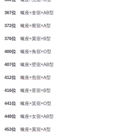
367位
蠍座×奎宿×AB型
372位
蠍座×觜宿×A型
376位
蠍座×翼宿×B型
400位
蠍座×角宿×O型
407位
蠍座×壁宿×AB型
412位
蠍座×危宿×A型
416位
蠍座×星宿×B型
441位
蠍座×箕宿×O型
448位
蠍座×女宿×AB型
453位
蠍座×翼宿×A型