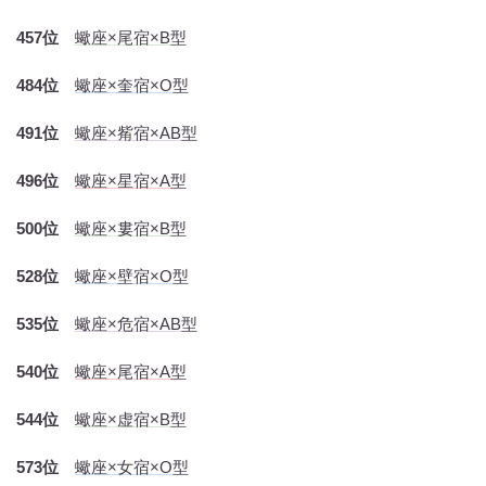
457位
蠍座×尾宿×B型
484位
蠍座×奎宿×O型
491位
蠍座×觜宿×AB型
496位
蠍座×星宿×A型
500位
蠍座×婁宿×B型
528位
蠍座×壁宿×O型
535位
蠍座×危宿×AB型
540位
蠍座×尾宿×A型
544位
蠍座×虚宿×B型
573位
蠍座×女宿×O型