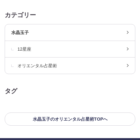
カテゴリー
水晶玉子
12星座
オリエンタル占星術
タグ
水晶玉子のオリエンタル占星術TOPへ