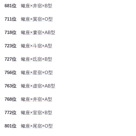
681位
蠍座×井宿×B型
711位
蠍座×翼宿×O型
718位
蠍座×婁宿×AB型
723位
蠍座×斗宿×A型
727位
蠍座×氐宿×B型
756位
蠍座×星宿×O型
763位
蠍座×虚宿×AB型
768位
蠍座×井宿×A型
772位
蠍座×室宿×B型
801位
蠍座×尾宿×O型