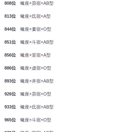
808位
蠍座×昴宿×AB型
813位
蠍座×氐宿×A型
844位
蠍座×婁宿×O型
851位
蠍座×斗宿×AB型
856位
蠍座×室宿×A型
886位
蠍座×虚宿×O型
893位
蠍座×井宿×AB型
926位
蠍座×昴宿×O型
933位
蠍座×氐宿×AB型
965位
蠍座×斗宿×O型