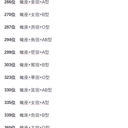
266位
蠍座×奎宿×A型
270位
蠍座×女宿×B型
287位
蠍座×房宿×O型
294位
蠍座×角宿×AB型
299位
蠍座×壁宿×A型
303位
蠍座×觜宿×B型
323位
蠍座×畢宿×O型
330位
蠍座×箕宿×AB型
335位
蠍座×女宿×A型
339位
蠍座×危宿×B型
360位
蠍座×亢宿×O型