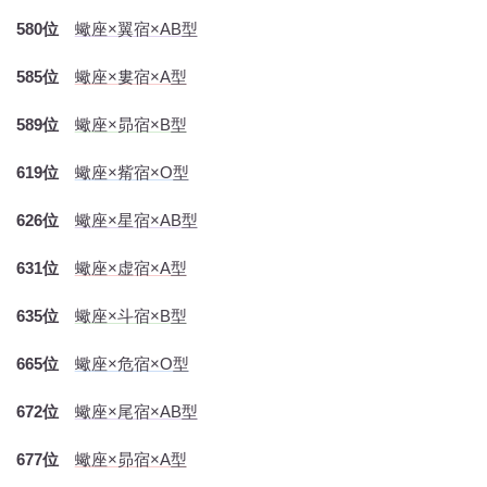
580位
蠍座×翼宿×AB型
585位
蠍座×婁宿×A型
589位
蠍座×昴宿×B型
619位
蠍座×觜宿×O型
626位
蠍座×星宿×AB型
631位
蠍座×虚宿×A型
635位
蠍座×斗宿×B型
665位
蠍座×危宿×O型
672位
蠍座×尾宿×AB型
677位
蠍座×昴宿×A型