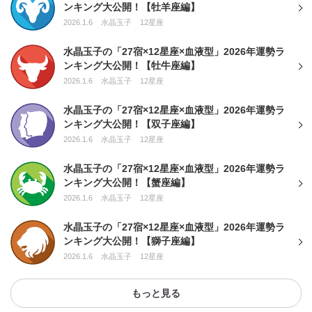
ンキング大公開！【牡羊座編】
2026.1.6
水晶玉子
12星座
水晶玉子の「27宿×12星座×血液型」2026年運勢ラ
ンキング大公開！【牡牛座編】
2026.1.6
水晶玉子
12星座
水晶玉子の「27宿×12星座×血液型」2026年運勢ラ
ンキング大公開！【双子座編】
2026.1.6
水晶玉子
12星座
水晶玉子の「27宿×12星座×血液型」2026年運勢ラ
ンキング大公開！【蟹座編】
2026.1.6
水晶玉子
12星座
水晶玉子の「27宿×12星座×血液型」2026年運勢ラ
ンキング大公開！【獅子座編】
2026.1.6
水晶玉子
12星座
もっと見る