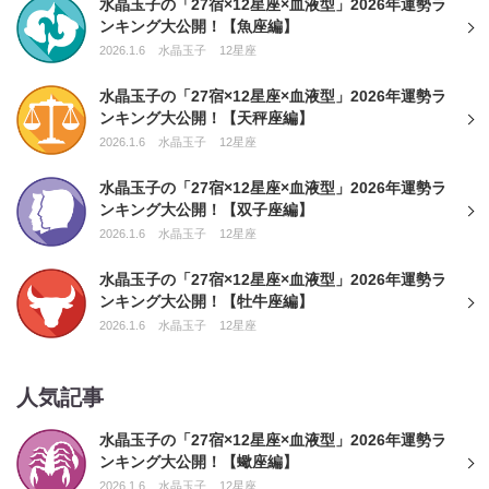
水晶玉子の「27宿×12星座×血液型」2026年運勢ラ
ンキング大公開！【魚座編】
2026.1.6
水晶玉子
12星座
水晶玉子の「27宿×12星座×血液型」2026年運勢ラ
ンキング大公開！【天秤座編】
2026.1.6
水晶玉子
12星座
水晶玉子の「27宿×12星座×血液型」2026年運勢ラ
ンキング大公開！【双子座編】
2026.1.6
水晶玉子
12星座
水晶玉子の「27宿×12星座×血液型」2026年運勢ラ
ンキング大公開！【牡牛座編】
2026.1.6
水晶玉子
12星座
人気記事
水晶玉子の「27宿×12星座×血液型」2026年運勢ラ
ンキング大公開！【蠍座編】
2026.1.6
水晶玉子
12星座