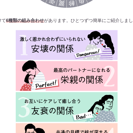
けて
6種類の組み合わせ
があります。ひとつずつ簡単にご紹介しまし