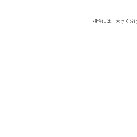
相性には、大きく分