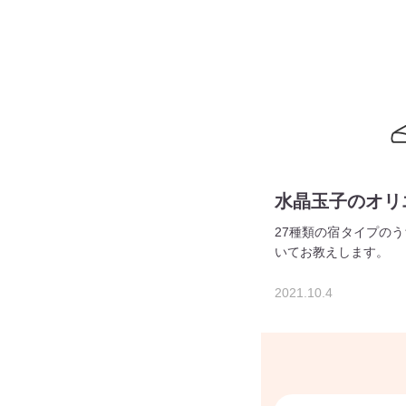
水晶玉子のオリ
27種類の宿タイプの
いてお教えします。
2021.10.4