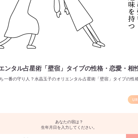
エンタル占星術「壁宿」タイプの性格・恋愛・相
うち一番の守り人？水晶玉子のオリエンタル占星術「壁宿」タイプの性
あなたの宿は？
生年月日を入力してください。