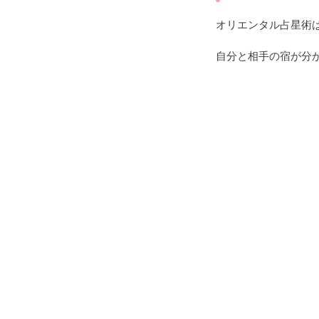
オリエンタル占星術
自分と相手の宿が分