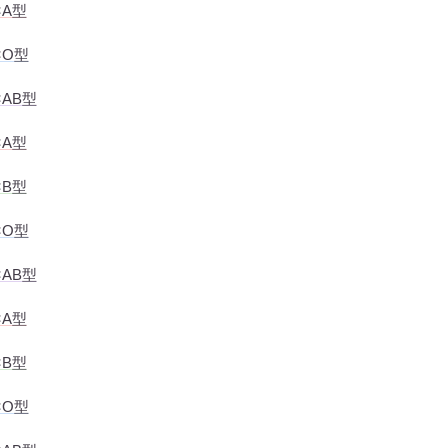
×A型
×O型
AB型
×A型
×B型
×O型
AB型
×A型
×B型
×O型