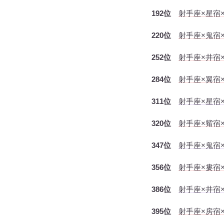
192位
射手座×星宿
220位
射手座×鬼宿
252位
射手座×井宿
284位
射手座×翼宿
311位
射手座×星宿×
320位
射手座×觜宿
347位
射手座×鬼宿×
356位
射手座×婁宿
386位
射手座×井宿×
395位
射手座×房宿