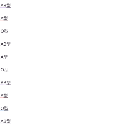
AB型
×A型
×O型
AB型
×A型
×O型
AB型
×A型
×O型
AB型