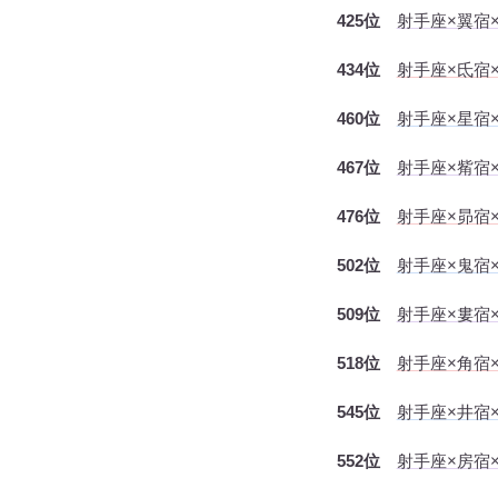
425位
射手座×翼宿×
434位
射手座×氐宿
460位
射手座×星宿
467位
射手座×觜宿×
476位
射手座×昴宿
502位
射手座×鬼宿
509位
射手座×婁宿×
518位
射手座×角宿
545位
射手座×井宿
552位
射手座×房宿×