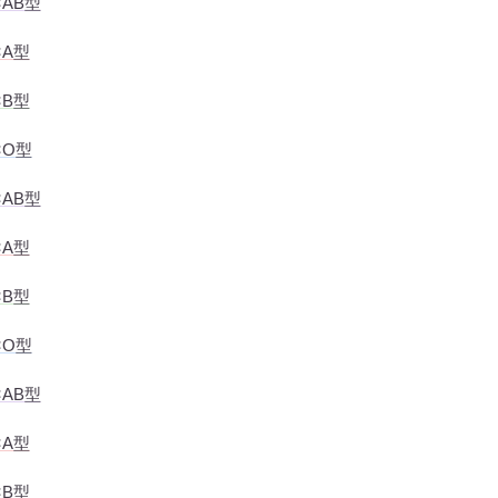
AB型
×A型
×B型
×O型
AB型
×A型
×B型
×O型
AB型
×A型
×B型