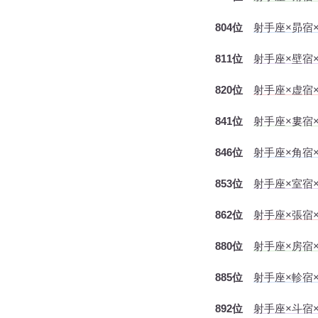
804位
射手座×昴宿
811位
射手座×壁宿×
820位
射手座×虚宿
841位
射手座×婁宿
846位
射手座×角宿
853位
射手座×室宿×
862位
射手座×張宿
880位
射手座×房宿
885位
射手座×軫宿
892位
射手座×斗宿×