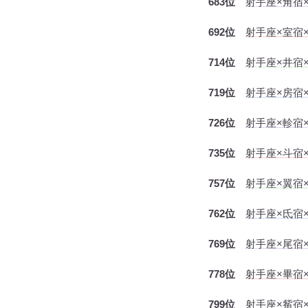
683位
射手座×角宿×
692位
射手座×室宿
714位
射手座×井宿
719位
射手座×房宿
726位
射手座×軫宿×
735位
射手座×斗宿
757位
射手座×翼宿
762位
射手座×氐宿
769位
射手座×尾宿×
778位
射手座×畢宿
799位
射手座×觜宿