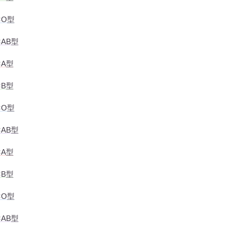
×O型
AB型
×A型
×B型
×O型
AB型
×A型
×B型
×O型
AB型