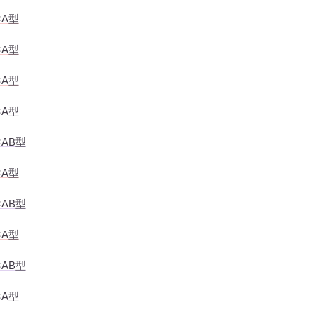
×A型
×A型
×A型
×A型
AB型
×A型
AB型
×A型
AB型
×A型