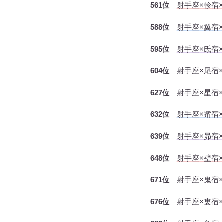
561位
射手座×軫宿
588位
射手座×翼宿
595位
射手座×氐宿×
604位
射手座×尾宿
627位
射手座×星宿
632位
射手座×觜宿
639位
射手座×昴宿×
648位
射手座×壁宿
671位
射手座×鬼宿
676位
射手座×婁宿