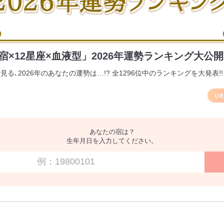
宿×12星座×血液型」2026年運勢ランキング大公
で見る､2026年のあなたの運勢は…!? 全1296位中のランキングを大発表!!
あなたの宿は？
生年月日を入力してください。