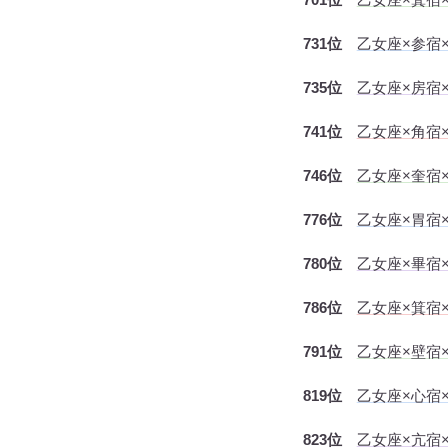
731位
乙女座×参宿
735位
乙女座×房宿×
741位
乙女座×角宿
746位
乙女座×奎宿
776位
乙女座×胃宿
780位
乙女座×畢宿×
786位
乙女座×箕宿
791位
乙女座×壁宿
819位
乙女座×心宿
823位
乙女座×亢宿×