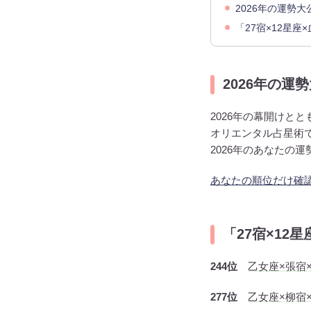
2026年の運勢大
「27宿×12星
2026年の運
2026年の幕開けと
オリエンタル占星術では
2026年のあなたの運
あなたの順位だけ確
「27宿×12
244位
乙女座×張宿
277位
乙女座×柳宿