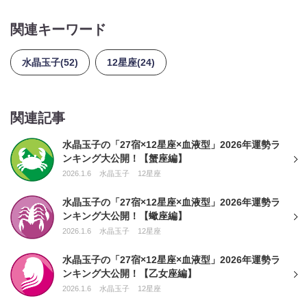
関連キーワード
水晶玉子(52)
12星座(24)
関連記事
水晶玉子の「27宿×12星座×血液型」2026年運勢ラ
ンキング大公開！【蟹座編】
2026.1.6
水晶玉子
12星座
水晶玉子の「27宿×12星座×血液型」2026年運勢ラ
ンキング大公開！【蠍座編】
2026.1.6
水晶玉子
12星座
水晶玉子の「27宿×12星座×血液型」2026年運勢ラ
ンキング大公開！【乙女座編】
2026.1.6
水晶玉子
12星座