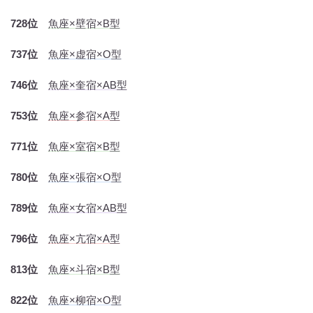
728位
魚座×壁宿×B型
737位
魚座×虚宿×O型
746位
魚座×奎宿×AB型
753位
魚座×参宿×A型
771位
魚座×室宿×B型
780位
魚座×張宿×O型
789位
魚座×女宿×AB型
796位
魚座×亢宿×A型
813位
魚座×斗宿×B型
822位
魚座×柳宿×O型