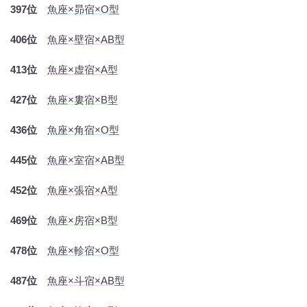
397位
魚座×昴宿×O型
406位
魚座×壁宿×AB型
413位
魚座×虚宿×A型
427位
魚座×婁宿×B型
436位
魚座×角宿×O型
445位
魚座×室宿×AB型
452位
魚座×張宿×A型
469位
魚座×房宿×B型
478位
魚座×軫宿×O型
487位
魚座×斗宿×AB型