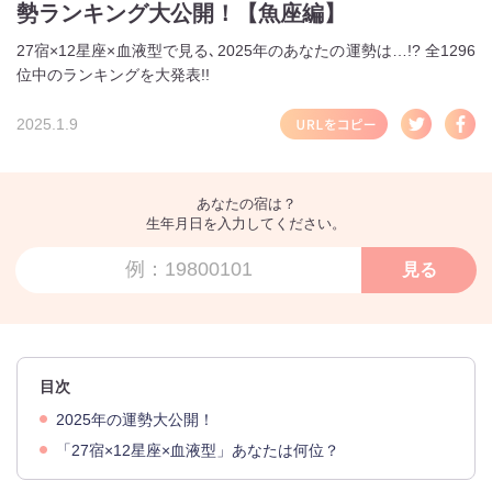
勢ランキング大公開！【魚座編】
27宿×12星座×血液型で見る､2025年のあなたの運勢は…!? 全1296
位中のランキングを大発表!!
2025.1.9
あなたの宿は？
生年月日を入力してください。
見る
目次
2025年の運勢大公開！
「27宿×12星座×血液型」あなたは何位？