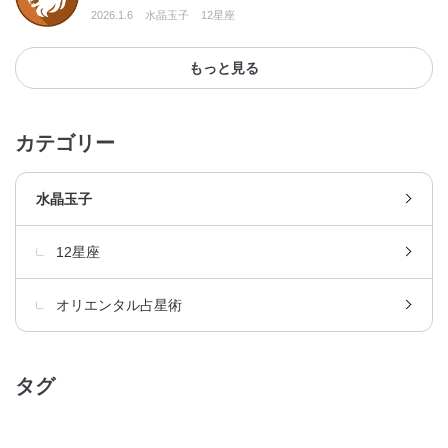
2026.1.6
水晶玉子
12星座
もっと見る
カテゴリー
水晶玉子
12星座
オリエンタル占星術
タグ