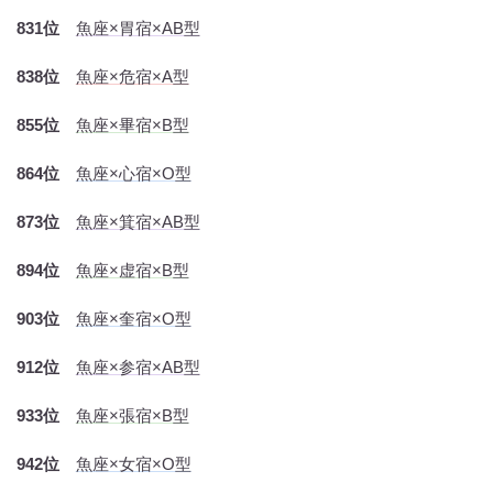
831位
魚座×胃宿×AB型
838位
魚座×危宿×A型
855位
魚座×畢宿×B型
864位
魚座×心宿×O型
873位
魚座×箕宿×AB型
894位
魚座×虚宿×B型
903位
魚座×奎宿×O型
912位
魚座×参宿×AB型
933位
魚座×張宿×B型
942位
魚座×女宿×O型