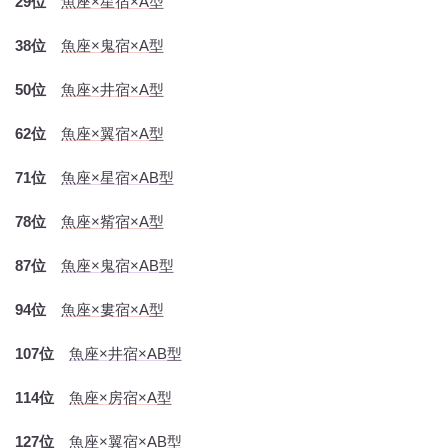
29位
魚座×星宿×A型
38位
魚座×鬼宿×A型
50位
魚座×井宿×A型
62位
魚座×翼宿×A型
71位
魚座×星宿×AB型
78位
魚座×觜宿×A型
87位
魚座×鬼宿×AB型
94位
魚座×婁宿×A型
107位
魚座×井宿×AB型
114位
魚座×房宿×A型
127位
魚座×翼宿×AB型