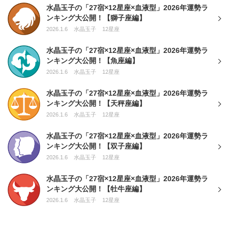
水晶玉子の「27宿×12星座×血液型」2026年運勢ラ
ンキング大公開！【獅子座編】
2026.1.6
水晶玉子
12星座
水晶玉子の「27宿×12星座×血液型」2026年運勢ラ
ンキング大公開！【魚座編】
2026.1.6
水晶玉子
12星座
水晶玉子の「27宿×12星座×血液型」2026年運勢ラ
ンキング大公開！【天秤座編】
2026.1.6
水晶玉子
12星座
水晶玉子の「27宿×12星座×血液型」2026年運勢ラ
ンキング大公開！【双子座編】
2026.1.6
水晶玉子
12星座
水晶玉子の「27宿×12星座×血液型」2026年運勢ラ
ンキング大公開！【牡牛座編】
2026.1.6
水晶玉子
12星座