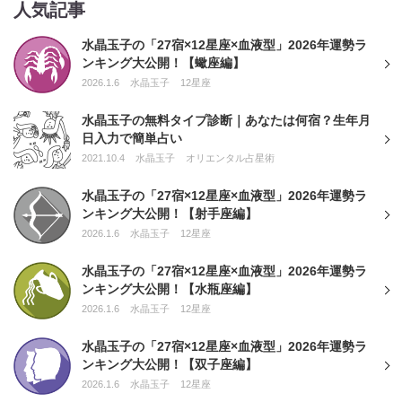
人気記事
水晶玉子の「27宿×12星座×血液型」2026年運勢ラ
ンキング大公開！【蠍座編】
2026.1.6
水晶玉子
12星座
水晶玉子の無料タイプ診断｜あなたは何宿？生年月
日入力で簡単占い
2021.10.4
水晶玉子
オリエンタル占星術
水晶玉子の「27宿×12星座×血液型」2026年運勢ラ
ンキング大公開！【射手座編】
2026.1.6
水晶玉子
12星座
水晶玉子の「27宿×12星座×血液型」2026年運勢ラ
ンキング大公開！【水瓶座編】
2026.1.6
水晶玉子
12星座
水晶玉子の「27宿×12星座×血液型」2026年運勢ラ
ンキング大公開！【双子座編】
2026.1.6
水晶玉子
12星座