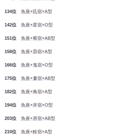
134位
魚座×氐宿×A型
142位
魚座×星宿×O型
151位
魚座×觜宿×AB型
158位
魚座×昴宿×A型
166位
魚座×鬼宿×O型
175位
魚座×婁宿×AB型
182位
魚座×角宿×A型
194位
魚座×井宿×O型
203位
魚座×房宿×AB型
210位
魚座×軫宿×A型