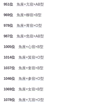
951位
魚座×亢宿×AB型
969位
魚座×柳宿×B型
978位
魚座×胃宿×O型
987位
魚座×危宿×AB型
1005位
魚座×心宿×B型
1014位
魚座×箕宿×O型
1037位
魚座×奎宿×B型
1046位
魚座×参宿×O型
1069位
魚座×女宿×B型
1078位
魚座×亢宿×O型