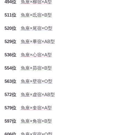
494位
魚座×柳宿×A型
511位
魚座×氐宿×B型
520位
魚座×尾宿×O型
529位
魚座×畢宿×AB型
536位
魚座×心宿×A型
554位
魚座×昴宿×B型
563位
魚座×壁宿×O型
572位
魚座×虚宿×AB型
579位
魚座×奎宿×A型
597位
魚座×角宿×B型
606位
魚座×室宿×O型