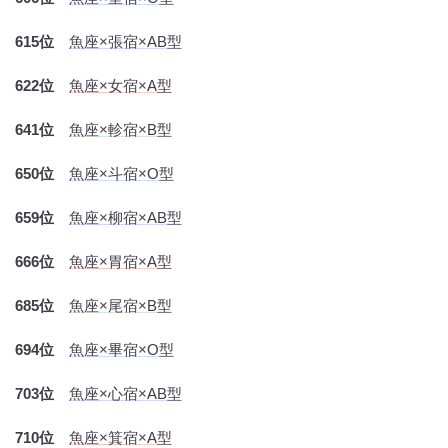
615位
魚座×張宿×AB型
622位
魚座×女宿×A型
641位
魚座×軫宿×B型
650位
魚座×斗宿×O型
659位
魚座×柳宿×AB型
666位
魚座×胃宿×A型
685位
魚座×尾宿×B型
694位
魚座×畢宿×O型
703位
魚座×心宿×AB型
710位
魚座×箕宿×A型