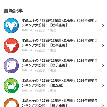
最新記事
水晶玉子の「27宿×12星座×血液型」2026年運勢ラ
ンキング大公開！【牡羊座編】
2026.1.6
水晶玉子
12星座
水晶玉子の「27宿×12星座×血液型」2026年運勢ラ
ンキング大公開！【牡牛座編】
2026.1.6
水晶玉子
12星座
水晶玉子の「27宿×12星座×血液型」2026年運勢ラ
ンキング大公開！【双子座編】
2026.1.6
水晶玉子
12星座
水晶玉子の「27宿×12星座×血液型」2026年運勢ラ
ンキング大公開！【蟹座編】
2026.1.6
水晶玉子
12星座
水晶玉子の「27宿×12星座×血液型」2026年運勢ラ
ンキング大公開！【獅子座編】