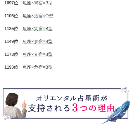
1097位
魚座×胃宿×B型
1106位
魚座×危宿×O型
1125位
魚座×箕宿×B型
1149位
魚座×参宿×B型
1173位
魚座×亢宿×B型
1193位
魚座×危宿×B型