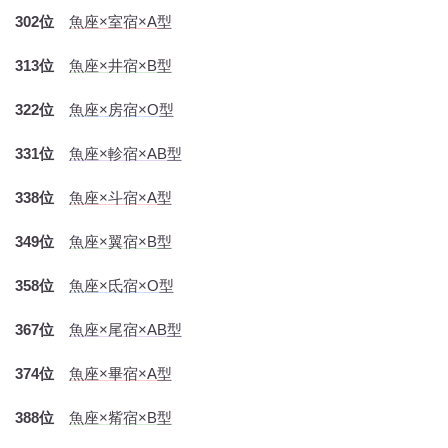
302位
魚座×室宿×A型
313位
魚座×井宿×B型
322位
魚座×房宿×O型
331位
魚座×軫宿×AB型
338位
魚座×斗宿×A型
349位
魚座×翼宿×B型
358位
魚座×氐宿×O型
367位
魚座×尾宿×AB型
374位
魚座×畢宿×A型
388位
魚座×觜宿×B型