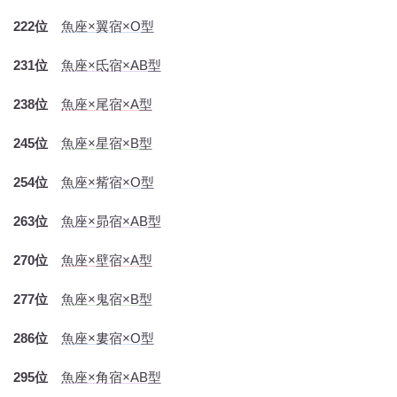
222位
魚座×翼宿×O型
231位
魚座×氐宿×AB型
238位
魚座×尾宿×A型
245位
魚座×星宿×B型
254位
魚座×觜宿×O型
263位
魚座×昴宿×AB型
270位
魚座×壁宿×A型
277位
魚座×鬼宿×B型
286位
魚座×婁宿×O型
295位
魚座×角宿×AB型