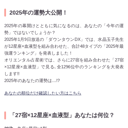
2025年の運勢大公開！
2025年の幕開けとともに気になるのは、あなたの「今年の運
勢」ではないでしょうか？
2025年1月9日放送の「ダウンタウンDX」では、水晶玉子先生
が12星座×血液型を組み合わせた、合計48タイプの「2025年最
強運ランキング」を発表しました！
オリエンタル占星術では、さらに27宿を組み合わせた「27宿
×12星座×血液型」で見る､全1296位中のランキングを大発表
します!!
2025年のあなたの運勢は…!?
あなたの順位だけ確認したい方はこちら
「27宿×12星座×血液型」あなたは何位？