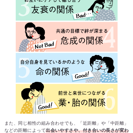
また、同じ相性の組み合わせでも、「近距離」や「中距離」
などの距離によって
出会いやすさや、付き合いの長さが変わ