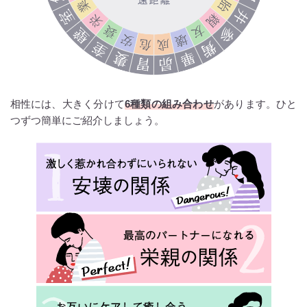
相性には、大きく分けて
6種類の組み合わせ
があります。ひと
つずつ簡単にご紹介しましょう。