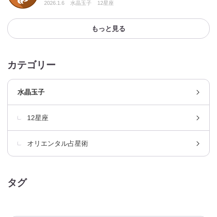
2026.1.6
水晶玉子
12星座
もっと見る
カテゴリー
水晶玉子
12星座
オリエンタル占星術
タグ