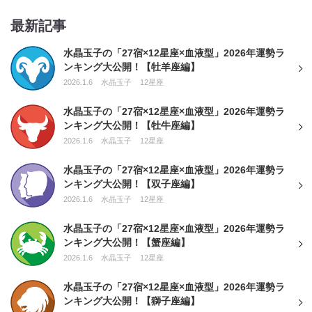
最新記事
水晶玉子の「27宿×12星座×血液型」2026年運勢ラ
ンキング大公開！【牡羊座編】
2026.1.6
水晶玉子
12星座
水晶玉子の「27宿×12星座×血液型」2026年運勢ラ
ンキング大公開！【牡牛座編】
2026.1.6
水晶玉子
12星座
水晶玉子の「27宿×12星座×血液型」2026年運勢ラ
ンキング大公開！【双子座編】
2026.1.6
水晶玉子
12星座
水晶玉子の「27宿×12星座×血液型」2026年運勢ラ
ンキング大公開！【蟹座編】
2026.1.6
水晶玉子
12星座
水晶玉子の「27宿×12星座×血液型」2026年運勢ラ
ンキング大公開！【獅子座編】