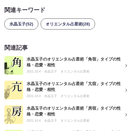
関連キーワード
水晶玉子(52)
オリエンタル占星術(28)
関連記事
水晶玉子のオリエンタル占星術「角宿」タイプの性
格・恋愛・相性
2021.10.4
水晶玉子
オリエンタル占星術
水晶玉子のオリエンタル占星術「亢宿」タイプの性
格・恋愛・相性
2021.10.4
水晶玉子
オリエンタル占星術
水晶玉子のオリエンタル占星術「房宿」タイプの性
格・恋愛・相性
2021.10.4
水晶玉子
オリエンタル占星術