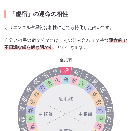
「虚宿」の運命の相性
オリエンタル占星術は相性にとても特化した占いです。
自分と相手の宿が分かれば、その組み合わせが持つ
運命的で
不思議な縁を解き明かす
ことができます。
命式表