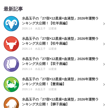
最新記事
水晶玉子の「27宿×12星座×血液型」2026年運勢ラ
ンキング大公開！【牡羊座編】
2026.1.6
水晶玉子
12星座
水晶玉子の「27宿×12星座×血液型」2026年運勢ラ
ンキング大公開！【牡牛座編】
2026.1.6
水晶玉子
12星座
水晶玉子の「27宿×12星座×血液型」2026年運勢ラ
ンキング大公開！【双子座編】
2026.1.6
水晶玉子
12星座
水晶玉子の「27宿×12星座×血液型」2026年運勢ラ
ンキング大公開！【蟹座編】
2026.1.6
水晶玉子
12星座
水晶玉子の「27宿×12星座×血液型」2026年運勢ラ
ンキング大公開！【獅子座編】