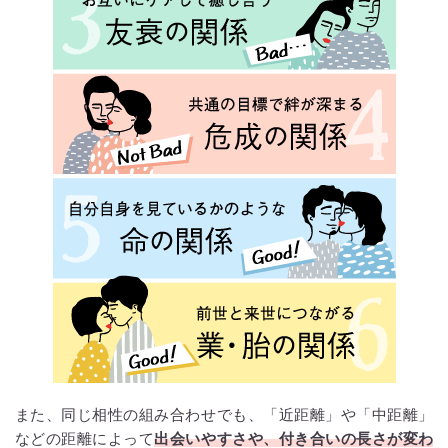
また、同じ相性の組み合わせでも、「近距離」や「中距離」
などの距離によって
出会いやすさや、付き合いの長さが変わ