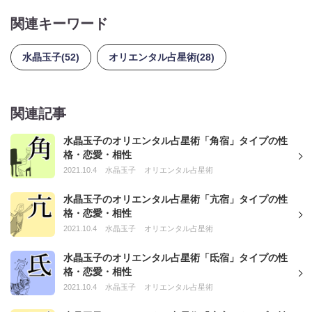
関連キーワード
水晶玉子(52)
オリエンタル占星術(28)
関連記事
水晶玉子のオリエンタル占星術「角宿」タイプの性
格・恋愛・相性
2021.10.4
水晶玉子
オリエンタル占星術
水晶玉子のオリエンタル占星術「亢宿」タイプの性
格・恋愛・相性
2021.10.4
水晶玉子
オリエンタル占星術
水晶玉子のオリエンタル占星術「氐宿」タイプの性
格・恋愛・相性
2021.10.4
水晶玉子
オリエンタル占星術