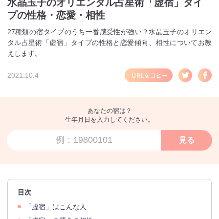
水晶玉子のオリエンタル占星術「虚宿」タイ
プの性格・恋愛・相性
27種類の宿タイプのうち一番感受性が強い？水晶玉子のオリエン
タル占星術「虚宿」タイプの性格と恋愛傾向、相性についてお教
えします。
2021.10.4
あなたの宿は？
生年月日を入力してください。
見る
目次
「虚宿」はこんな人