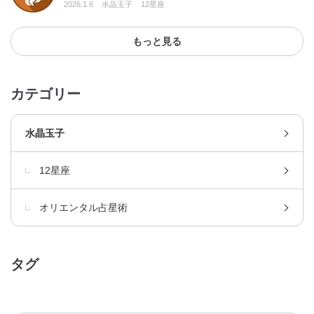
2026.1.6
水晶玉子
12星座
もっと見る
カテゴリー
水晶玉子
12星座
オリエンタル占星術
タグ