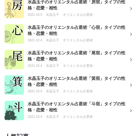
水晶玉子のオリエンタル占星術「房宿」タイプの性
格・恋愛・相性
2021.10.4
水晶玉子
オリエンタル占星術
水晶玉子のオリエンタル占星術「心宿」タイプの性
格・恋愛・相性
2021.10.4
水晶玉子
オリエンタル占星術
水晶玉子のオリエンタル占星術「尾宿」タイプの性
格・恋愛・相性
2021.10.4
水晶玉子
オリエンタル占星術
水晶玉子のオリエンタル占星術「箕宿」タイプの性
格・恋愛・相性
2021.10.4
水晶玉子
オリエンタル占星術
水晶玉子のオリエンタル占星術「斗宿」タイプの性
格・恋愛・相性
2021.10.4
水晶玉子
オリエンタル占星術