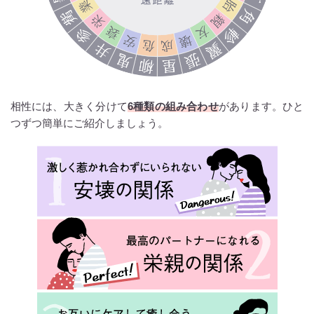
相性には、大きく分けて
6種類の組み合わせ
があります。ひと
つずつ簡単にご紹介しましょう。