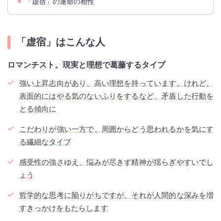
「虚宿」の運命の相性
「虚宿」はこんな人
ロマンチスト。現実と理想で葛藤するタイプ
強い上昇志向があり、高い理想を持っています。けれど、
表面的にはやる気のないふりをするなど、矛盾した行動を
とる傾向に
こだわりが強い一方で、周囲からどう思われるかを気にす
る繊細なタイプ
感受性の強さゆえ、悩みが尽きず精神が揺らぎやすいでし
ょう
哲学的な思考に陥りがちですが、それが人間的な深みを増
すきっかけをもたらします